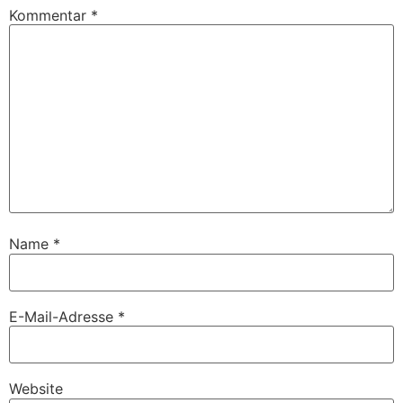
Kommentar
*
Name
*
E-Mail-Adresse
*
Website