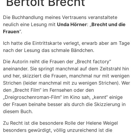
Bertolt Brecht
Die Buchhandlung meines Vertrauens veranstaltete
neulich eine Lesung mit
Unda Hörner
: „
Brecht und die
Frauen
“.
Ich hatte die Eintrittskarte verlegt, erwarb aber am Tage
nach der Lesung das schmale Bändchen.
Die Autorin reiht die Frauen der „Brecht factory“
aneinander. Sie springt manchmal auf dem Zeitstrahl hin
und her, skizziert die Frauen, manchmal nur mit wenigen
Strichen (leider manchmal mit zu wenigen Strichen). Wer
den „Brecht Film“ im Fernsehen oder den
„Dreigroschenroman-Film“ im Kino sah, „kennt“ einige
der Frauen beinahe besser als durch die Skizzierung in
diesem Buch.
Zu Recht ist die besondere Rolle der Helene Weigel
besonders gewürdigt, völlig unzureichend ist die