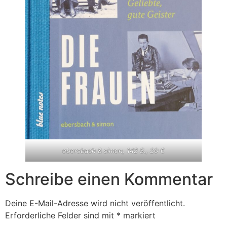
ebersbach & simon, 142 S., 20 €
Schreibe einen Kommentar
Deine E-Mail-Adresse wird nicht veröffentlicht.
Erforderliche Felder sind mit
*
markiert