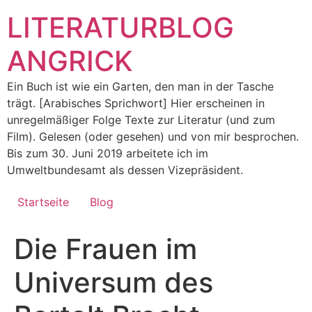
Zum
LITERATURBLOG
Inhalt
springen
ANGRICK
Ein Buch ist wie ein Garten, den man in der Tasche
trägt. [Arabisches Sprichwort] Hier erscheinen in
unregelmäßiger Folge Texte zur Literatur (und zum
Film). Gelesen (oder gesehen) und von mir besprochen.
Bis zum 30. Juni 2019 arbeitete ich im
Umweltbundesamt als dessen Vizepräsident.
Startseite
Blog
Die Frauen im
Universum des