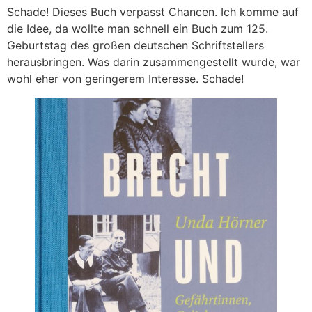
Schade! Dieses Buch verpasst Chancen. Ich komme auf
die Idee, da wollte man schnell ein Buch zum 125.
Geburtstag des großen deutschen Schriftstellers
herausbringen. Was darin zusammengestellt wurde, war
wohl eher von geringerem Interesse. Schade!