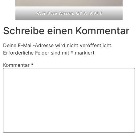
.
C. H. Beck Wissen, 128 S., 9,95 €
Schreibe einen Kommentar
Deine E-Mail-Adresse wird nicht veröffentlicht.
Erforderliche Felder sind mit
*
markiert
Kommentar
*