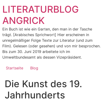
Zum
LITERATURBLOG
Inhalt
springen
ANGRICK
Ein Buch ist wie ein Garten, den man in der Tasche
trägt. [Arabisches Sprichwort] Hier erscheinen in
unregelmäßiger Folge Texte zur Literatur (und zum
Film). Gelesen (oder gesehen) und von mir besprochen.
Bis zum 30. Juni 2019 arbeitete ich im
Umweltbundesamt als dessen Vizepräsident.
Startseite
Blog
Die Kunst des 19.
Jahrhunderts