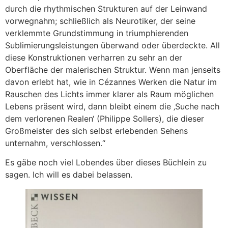
durch die rhythmischen Strukturen auf der Leinwand
vorwegnahm; schließlich als Neurotiker, der seine
verklemmte Grundstimmung in triumphierenden
Sublimierungsleistungen überwand oder überdeckte. All
diese Konstruktionen verharren zu sehr an der
Oberfläche der malerischen Struktur. Wenn man jenseits
davon erlebt hat, wie in Cézannes Werken die Natur im
Rauschen des Lichts immer klarer als Raum möglichen
Lebens präsent wird, dann bleibt einem die ‚Suche nach
dem verlorenen Realen‘ (Philippe Sollers), die dieser
Großmeister des sich selbst erlebenden Sehens
unternahm, verschlossen.“
Es gäbe noch viel Lobendes über dieses Büchlein zu
sagen. Ich will es dabei belassen.