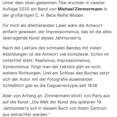
Unter dem oben genannten Titel erschien in zweiter
Auflage 2020 ein Band von
Michael Zimmermann
in
der großartigen C. H. Beck Reihe Wissen.
Für mich als dilettierenden Laien wäre die Antwort
einfach gewesen: der Impressionismus, das ist die alles
überragende Kunst dieses Jahrhunderts.
Nach der Lektüre des schmalen Bandes mit vielen
Abbildungen ist die Antwort viel komplexer. Schon im
Untertitel steht: Realismus, Impressionismus,
Symbolismus. Folgt man der Lektüre gibt es noch
weitere Richtungen. Und am Schluss des Buches setzt
sich der Autor mit der Fotografie auseinander.
Schließlich gab es die Daguerreotypie seit 1838.
Aber von Anfang an. Zimmermann blickt von Paris aus
auf die Kunst: „Die Welt der Kunst des späteren 19.
Jahrhunderts soll in diesem Buch von ihrem Zentrum
aus betrachtet werden.“