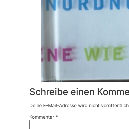
Schreibe einen Komme
Deine E-Mail-Adresse wird nicht veröffentlich
Kommentar
*