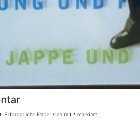
ntar
t.
Erforderliche Felder sind mit
*
markiert