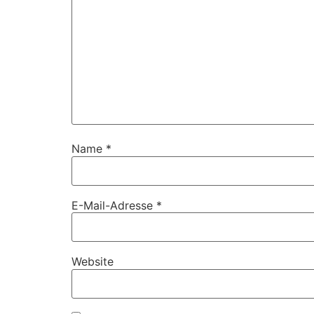
Name
*
E-Mail-Adresse
*
Website