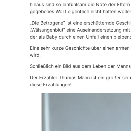
hinaus sind so einfühlsam die Nöte der Elter
gegebenes Wort eigentlich nicht halten wollen
„Die Betrogene“ ist eine erschütternde Gesch
„Wälsungenblut“ eine Auseinandersetzung mit 
der als Baby durch einen Unfall einen bleibe
Eine sehr kurze Geschichte über einen armen
wird.
Schließlich ein Bild aus dem Leben der Manns
Der Erzähler Thomas Mann ist ein großer seines
diese Erzählungen!